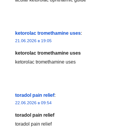
ketorolac tromethamine uses
:
21.06.2026 в 19:05
ketorolac tromethamine uses
ketorolac tromethamine uses
toradol pain relief
:
22.06.2026 в 09:54
toradol pain relief
toradol pain relief