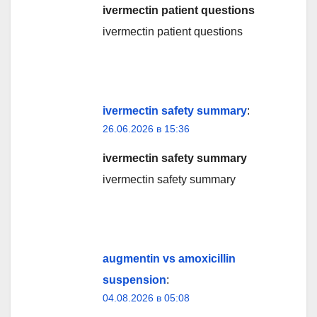
ivermectin patient questions
ivermectin patient questions
ivermectin safety summary
:
26.06.2026 в 15:36
ivermectin safety summary
ivermectin safety summary
augmentin vs amoxicillin
suspension
:
04.08.2026 в 05:08