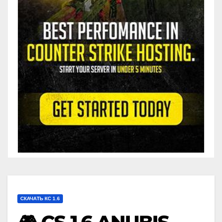
СКАЧАТЬ КС 1.6