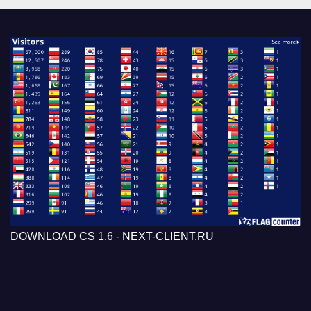
DOWNLOAD CS 1.6 - NEXT-CLIENT.RU