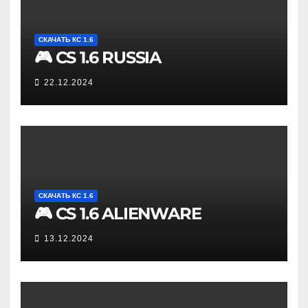
СКАЧАТЬ КС 1.6
🎮 CS 1.6 RUSSIA
22.12.2024
СКАЧАТЬ КС 1.6
🎮 CS 1.6 ALIENWARE
13.12.2024