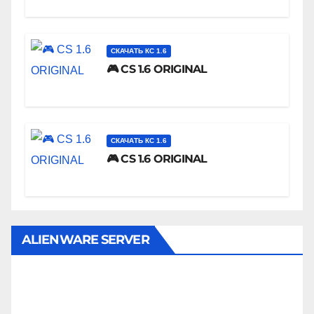
СКАЧАТЬ КС 1.6
🎮 CS 1.6 ORIGINAL
СКАЧАТЬ КС 1.6
🎮 CS 1.6 ORIGINAL
ALIENWARE SERVER