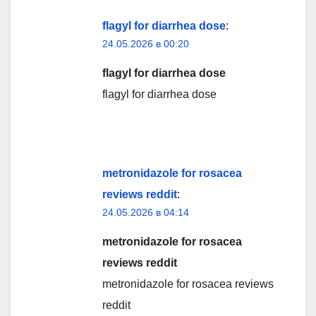
flagyl for diarrhea dose
:
24.05.2026 в 00:20
flagyl for diarrhea dose
flagyl for diarrhea dose
metronidazole for rosacea
reviews reddit
:
24.05.2026 в 04:14
metronidazole for rosacea
reviews reddit
metronidazole for rosacea reviews
reddit