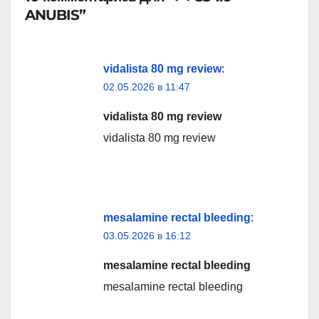
ANUBIS”
vidalista 80 mg review
:
02.05.2026 в 11:47
vidalista 80 mg review
vidalista 80 mg review
mesalamine rectal bleeding
:
03.05.2026 в 16:12
mesalamine rectal bleeding
mesalamine rectal bleeding