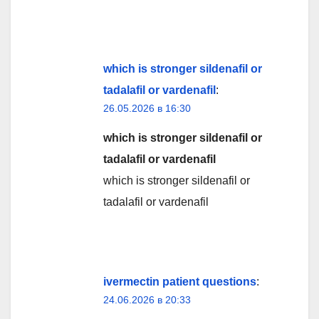
which is stronger sildenafil or
tadalafil or vardenafil
:
26.05.2026 в 16:30
which is stronger sildenafil or
tadalafil or vardenafil
which is stronger sildenafil or
tadalafil or vardenafil
ivermectin patient questions
:
24.06.2026 в 20:33