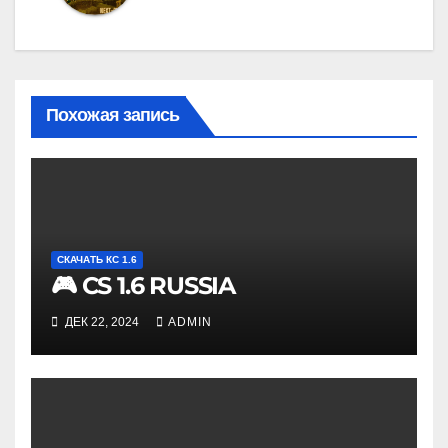
Похожая запись
СКАЧАТЬ КС 1.6
🎮 CS 1.6 RUSSIA
ДЕК 22, 2024
ADMIN