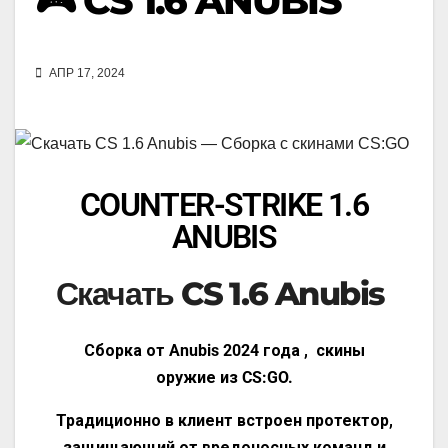
🎮 CS 1.6 ANUBIS
АПР 17, 2024
COUNTER-STRIKE 1.6
ANUBIS
Скачать CS 1.6 Anubis
Сборка от Anubis 2024 года ,
скины
оружие из CS:GO.
Традиционно в клиент встроен протектор,
защищающий от вредоносных команд и