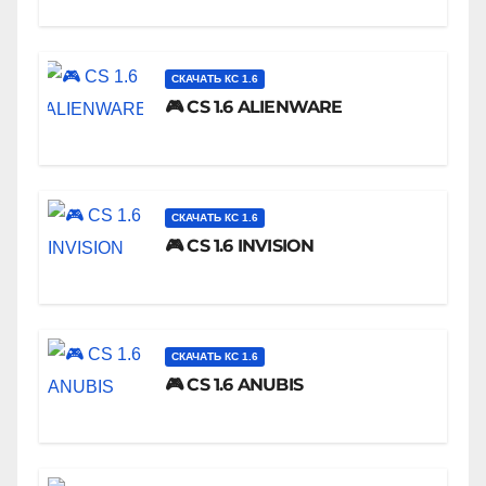
СКАЧАТЬ КС 1.6
🎮 CS 1.6 ALIENWARE
СКАЧАТЬ КС 1.6
🎮 CS 1.6 INVISION
СКАЧАТЬ КС 1.6
🎮 CS 1.6 ANUBIS