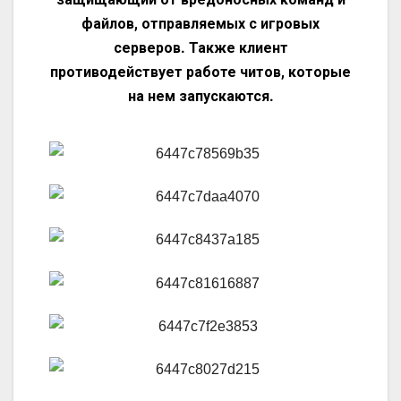
файлов, отправляемых с игровых
серверов. Также клиент
противодействует работе читов, которые
на нем запускаются.