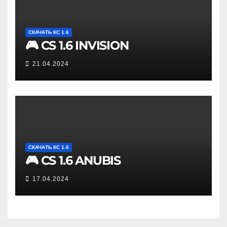
СКАЧАТЬ КС 1.6
🎮 CS 1.6 INVISION
21.04.2024
СКАЧАТЬ КС 1.6
🎮 CS 1.6 ANUBIS
17.04.2024