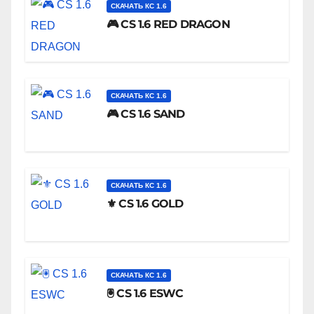
СКАЧАТЬ КС 1.6
🎮 CS 1.6 RED DRAGON
СКАЧАТЬ КС 1.6
🎮 CS 1.6 SAND
СКАЧАТЬ КС 1.6
⚜️ CS 1.6 GOLD
СКАЧАТЬ КС 1.6
🖲️ CS 1.6 ESWC