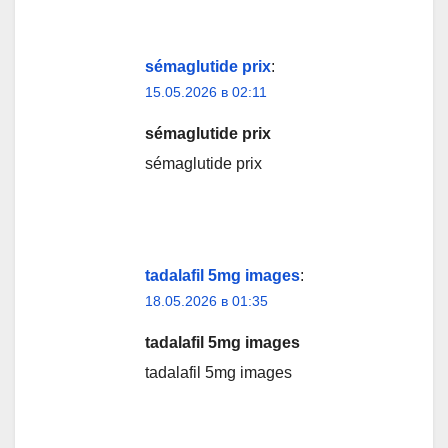
sémaglutide prix
:
15.05.2026 в 02:11
sémaglutide prix
sémaglutide prix
tadalafil 5mg images
:
18.05.2026 в 01:35
tadalafil 5mg images
tadalafil 5mg images