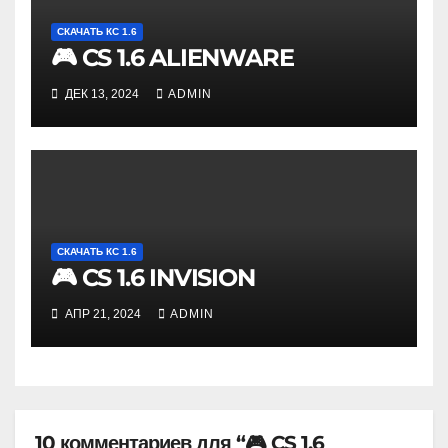
СКАЧАТЬ КС 1.6
🎮 CS 1.6 ALIENWARE
ДЕК 13, 2024
ADMIN
СКАЧАТЬ КС 1.6
🎮 CS 1.6 INVISION
АПР 21, 2024
ADMIN
10 комментариев для “🎮 CS 1.6